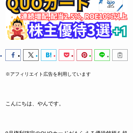
※アフィリエイト広告を利用しています
こんにちは、やんです。