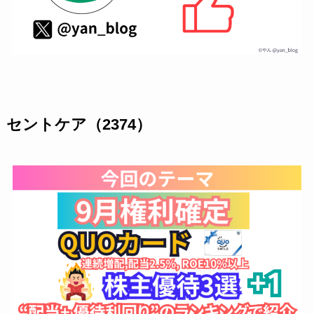
セントケア（2374）