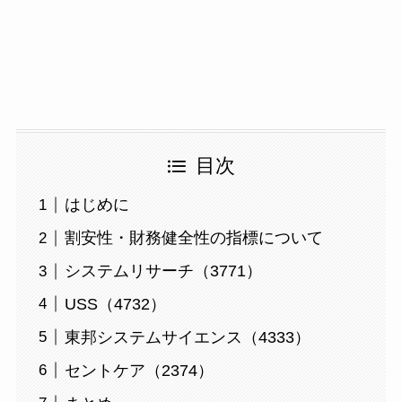
目次
はじめに
割安性・財務健全性の指標について
システムリサーチ（3771）
USS（4732）
東邦システムサイエンス（4333）
セントケア（2374）