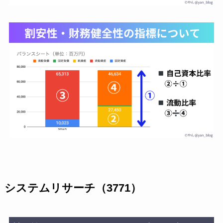
システムリサーチ（3771）