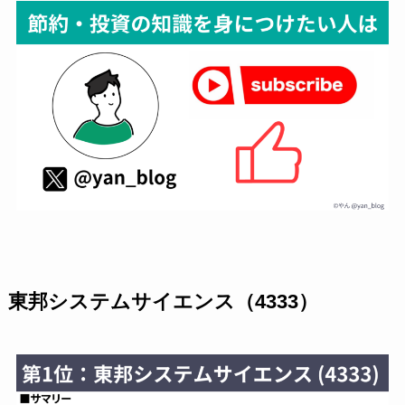
東邦システムサイエンス（4333）