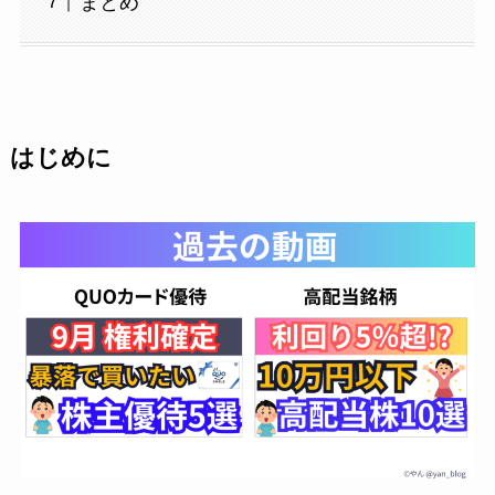
まとめ
はじめに