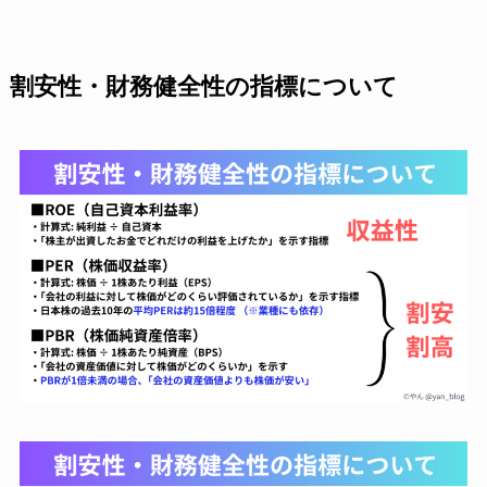
割安性・財務健全性の指標について