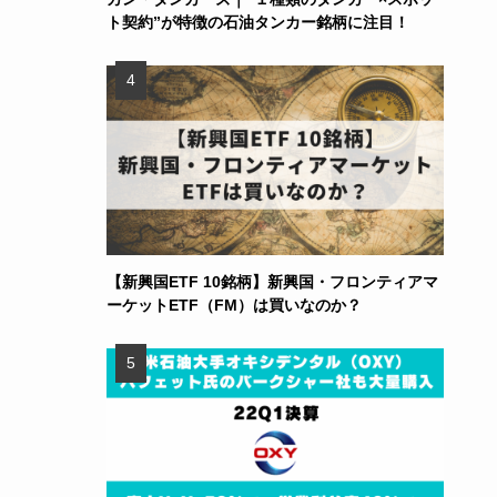
ト契約”が特徴の石油タンカー銘柄に注目！
【新興国ETF 10銘柄】新興国・フロンティアマ
ーケットETF（FM）は買いなのか？