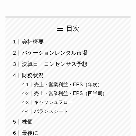
目次
会社概要
バケーションレンタル市場
決算日・コンセンサス予想
財務状況
売上・営業利益・EPS（年次）
売上・営業利益・EPS（四半期）
キャッシュフロー
バランスシート
株価
最後に