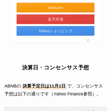
Amazon
楽天市場
Yahooショッピング
ポチップ
決算日・コンセンサス予想
ABNBの
決算予定日は11月1日
で、コンセンサス
予想は以下の通りです（Yahoo Finance参照）。