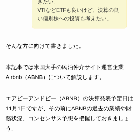
きたい。
VTIなどETFも良いけど、決算の良
い個別株への投資も考えたい。
そんな方に向けて書きました。
本記事では米国大手の民泊仲介サイト運営企業
Airbnb（ABNB）について解説します。
エアビーアンドビー（ABNB）の決算発表予定日は
11月1日ですが、その前にABNBの過去の業績や財
務状況、コンセンサス予想を把握しておきましょ
う。