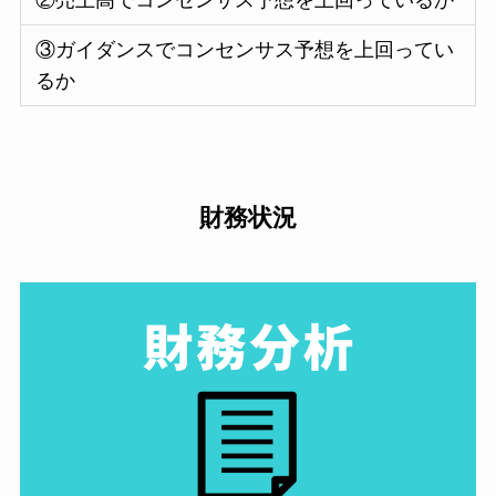
③ガイダンスでコンセンサス予想を上回ってい
るか
財務状況