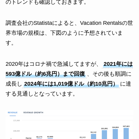
のトレンドも確認しておきます。
調査会社のStatistaによると、Vacation Rentalsの世
界市場の規模は、下図のように予想されていま
す。
2020年はコロナ禍で急減してますが、
2021年には
593億ドル（約6兆円）まで回復
、その後も順調に
成長し
2024年には1,019億ドル（約10兆円）
に達
する見通しとなっています。