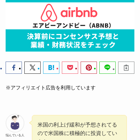
※アフィリエイト広告を利用しています
米国の利上げ緩和が予想されてる
ので米国株に積極的に投資してい
悩んでいる人