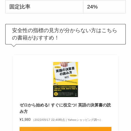
固定比率
24%
安全性の指標の見方が分からない方はこちら
の書籍がおすすめ！
ゼロから始める! すぐに役立つ! 英語の決算書の読
み方
¥1,980
（2022/05/17 22:40時点 | Yahooショッピング調べ）