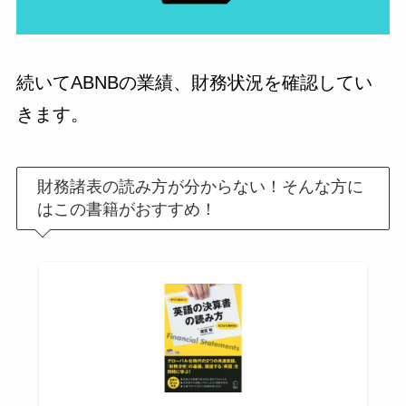
続いてABNBの業績、財務状況を確認してい
きます。
財務諸表の読み方が分からない！そんな方に
はこの書籍がおすすめ！