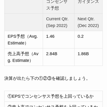
コンセンサ
ガイダンス
ス予想
Current Qtr.
Next Qtr.
(Sep 2022)
(Dec 2022)
EPS予想（Avg.
1.46
0.2
Estimate）
売上高予想（Av
2.84B
1.86B
g. Estimate）
決算が出たら下の①②③を確認しましょう。
①EPSでコンセンサス予想を上回っているか
②売上高でコンセンサス予想を上回っているか