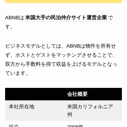
ABNBは
米国大手の民泊仲介サイト運営企業
で
す。
ビジネスモデルとしては、ABNBは物件を所有せ
ず、ホストとゲストをマッチングさせることで、
双方から手数料を得て収益を上げるモデルとなっ
ています。
会社概要
本社所在地
米国カリフォルニア
州