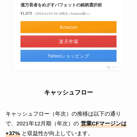
億万長者をめざすバフェットの銘柄選択術
¥1,870
（2021/11/15 19:14時点 | Amazon調べ）
Amazon
楽天市場
Yahooショッピング
ポチップ
キャッシュフロー
キャッシュフロー（年次）の推移は以下の通り
で、2021年12月期（年次）の
営業CFマージンは
+37%
と収益性が向上しています。