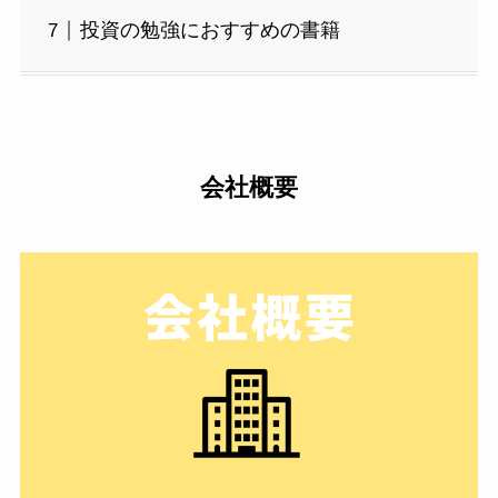
投資の勉強におすすめの書籍
会社概要