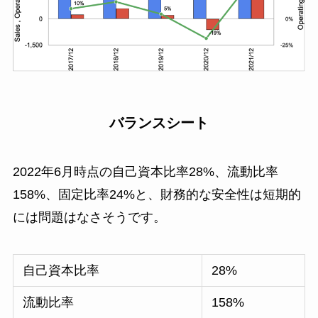
バランスシート
2022年6月時点の自己資本比率28%、流動比率
158%、固定比率24%と、財務的な安全性は短期的
には問題はなさそうです。
自己資本比率
28%
流動比率
158%