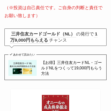
（※投資は自己責任です。ご自身の判断と責任で
お願い致します）
三井住友カードゴールド（NL）
の発行で
1
万9,000円もらえる
チャンス
あわせて読みたい
【お得】三井住友カードNL・ゴー
ルドNLをつくって19,000円もらう
方法