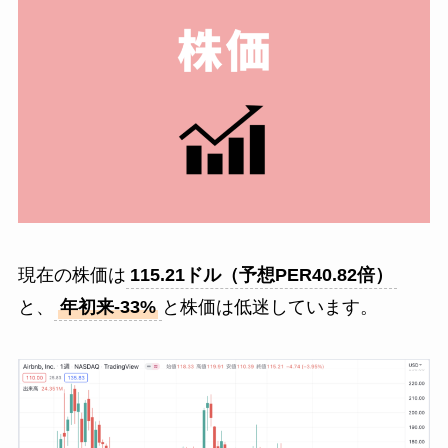
現在の株価は
115.21ドル（予想PER40.82倍）
と、
年初来-33%
と株価は低迷しています。