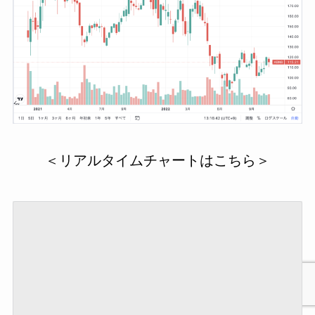
＜リアルタイムチャートはこちら＞