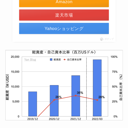
Amazon
楽天市場
Yahooショッピング
ポチップ