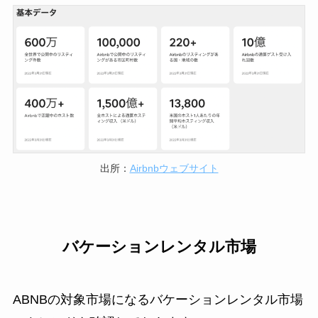
出所：
Airbnbウェブサイト
バケーションレンタル市場
ABNBの対象市場になるバケーションレンタル市場