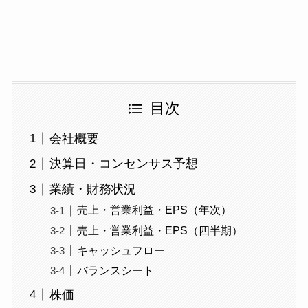
目次
会社概要
決算日・コンセンサス予想
業績・財務状況
売上・営業利益・EPS（年次）
売上・営業利益・EPS（四半期）
キャッシュフロー
バランスシート
株価