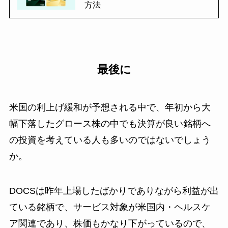
方法
最後に
米国の利上げ緩和が予想される中で、年初から大
幅下落したグロース株の中でも決算が良い銘柄へ
の投資を考えている人も多いのではないでしょう
か。
DOCSは昨年上場したばかりでありながら利益が出
ている銘柄で、サービス対象が米国内・ヘルスケ
ア関連であり、株価もかなり下がっているので、