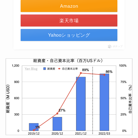
Amazon
楽天市場
Yahooショッピング
ポチップ