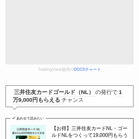
TradingView提供の
DOCSチャート
三井住友カードゴールド（NL）
の発行で
1
万9,000円もらえる
チャンス
あわせて読みたい
【お得】三井住友カードNL・ゴー
ルドNLをつくって19,000円もらう