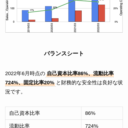
バランスシート
2022年6月時点の
自己資本比率86%、流動比率
724%、固定比率20%
と財務的な安全性は良好な状
況です。
自己資本比率
86%
流動比率
724%