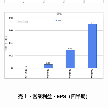
売上・営業利益・EPS（四半期）