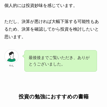
個人的には投資妙味を感じています。
ただし、決算が悪ければ大幅下落する可能性もあ
るため、決算を確認してから投資を検討したいと
思います。
最後後までご覧いただき、ありが
とうございました。
やん
投資の勉強におすすめの書籍