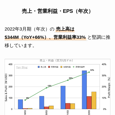
売上・営業利益・EPS（年次）
2022年3月期（年次）の
売上高は
$344M（YoY+66%）、営業利益率33%
と堅調に推
移しています。