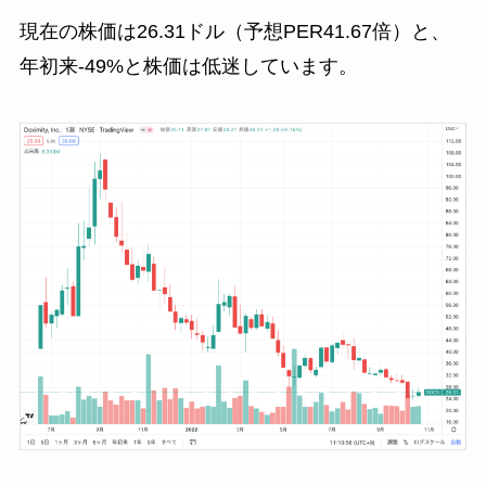
現在の株価は26.31ドル（予想PER41.67倍）と、
年初来-49%と株価は低迷しています。