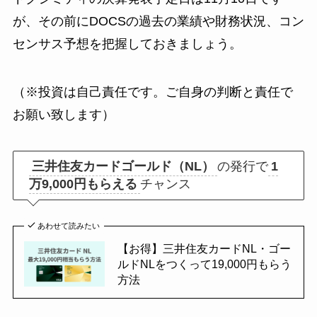
が、その前にDOCSの過去の業績や財務状況、コン
センサス予想を把握しておきましょう。
（※投資は自己責任です。ご自身の判断と責任で
お願い致します）
三井住友カードゴールド（NL）
の発行で
1
万9,000円もらえる
チャンス
あわせて読みたい
【お得】三井住友カードNL・ゴー
ルドNLをつくって19,000円もらう
方法