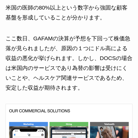
米国の医師の80%以上という数字から強固な顧客
基盤を形成していることが分かります。
ここ数日、GAFAMの決算が予想を下回って株価急
落が見られましたが、原因の１つにドル高による
収益の悪化が挙げられます。しかし、DOCSの場合
は米国内のサービスであり為替の影響は受けにく
いことや、ヘルスケア関連サービスであるため、
安定した収益が期待されます。