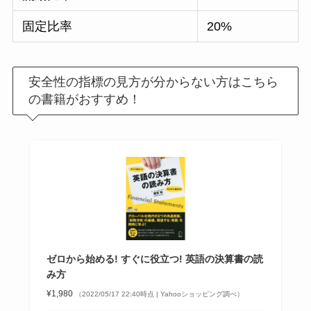
固定比率
20%
安全性の指標の見方が分からない方はこちら
の書籍がおすすめ！
ゼロから始める! すぐに役立つ! 英語の決算書の読
み方
¥1,980
（2022/05/17 22:40時点 | Yahooショッピング調べ）