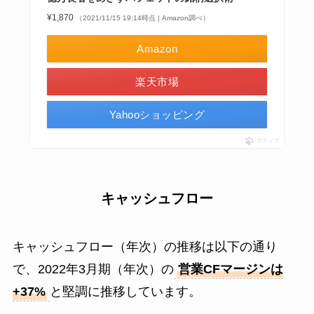
¥1,870
（2021/11/15 19:14時点 | Amazon調べ）
Amazon
楽天市場
Yahooショッピング
ポチップ
キャッシュフロー
キャッシュフロー（年次）の推移は以下の通り
で、2022年3月期（年次）の
営業CFマージンは
+37%
と堅調に推移しています。