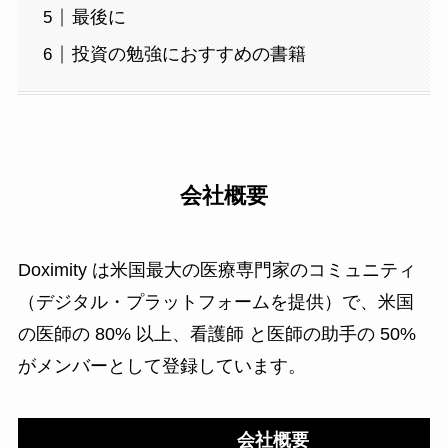
最後に
投資の勉強におすすめの書籍
会社概要
Doximity は米国最大の医療専門家のコミュニティ
（デジタル・プラットフォームを提供）で、米国
の医師の 80% 以上、看護師 と医師の助手の 50%
がメンバーとして登録しています。
会社概要