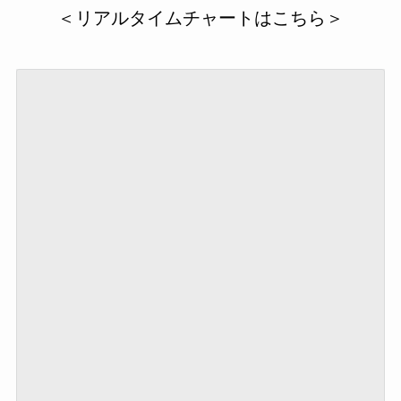
＜リアルタイムチャートはこちら＞