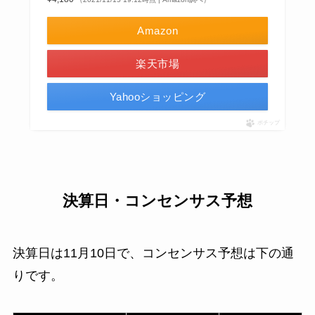
Amazon
楽天市場
Yahooショッピング
ポチップ
決算日・コンセンサス予想
決算日は11月10日で、コンセンサス予想は下の通
りです。