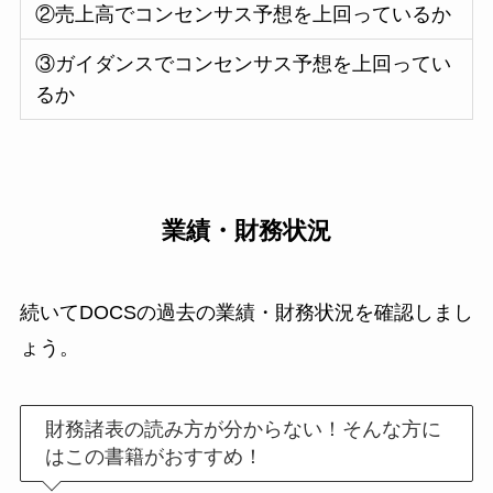
②売上高でコンセンサス予想を上回っているか
③ガイダンスでコンセンサス予想を上回ってい
るか
業績・財務状況
続いてDOCSの過去の業績・財務状況を確認しまし
ょう。
財務諸表の読み方が分からない！そんな方に
はこの書籍がおすすめ！