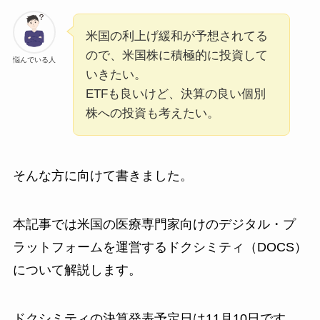
米国の利上げ緩和が予想されてる
ので、米国株に積極的に投資して
悩んでいる人
いきたい。
ETFも良いけど、決算の良い個別
株への投資も考えたい。
そんな方に向けて書きました。
本記事では米国の医療専門家向けのデジタル・プ
ラットフォームを運営するドクシミティ（DOCS）
について解説します。
ドクシミティの決算発表予定日は11月10日です