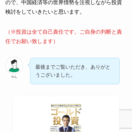
ので、中国経済等の世界情勢を注視しながら投資
検討をしていきたいと思います。
（※投資は全て自己責任です。ご自身の判断と責
任でお願い致します）
最後までご覧いただき、ありがと
うございました。
やん