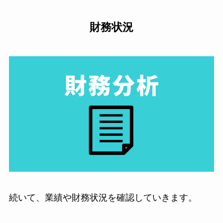
財務状況
続いて、業績や財務状況を確認していきます。