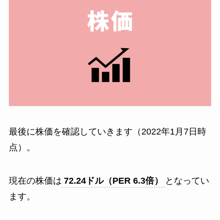
最後に株価を確認していきます（2022年1月7日時
点）。
現在の株価は
72.24ドル（PER 6.3倍）
となってい
ます。