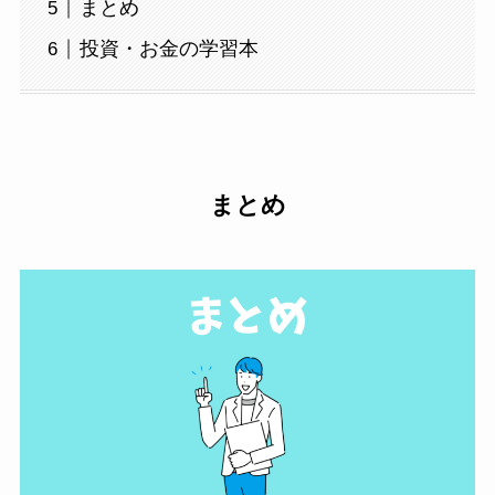
まとめ
投資・お金の学習本
まとめ