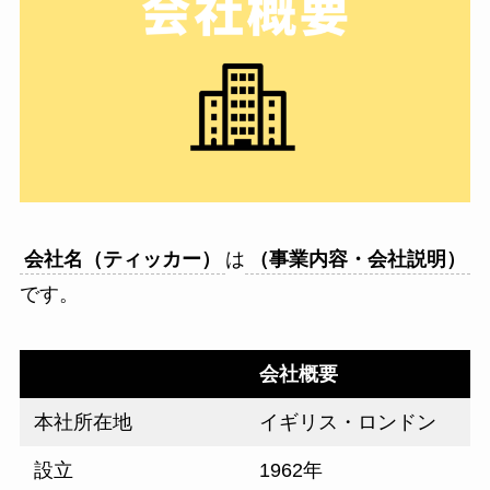
会社名（ティッカー）
は
（
事業内容・会社説明）
です。
会社概要
本社所在地
イギリス・ロンドン
設立
1962年