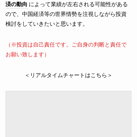
済の動向
によって業績が左右される可能性がある
ので、中国経済等の世界情勢を注視しながら投資
検討をしていきたいと思います。
（※投資は自己責任です。ご自身の判断と責任で
お願い致します）
＜リアルタイムチャートはこちら＞