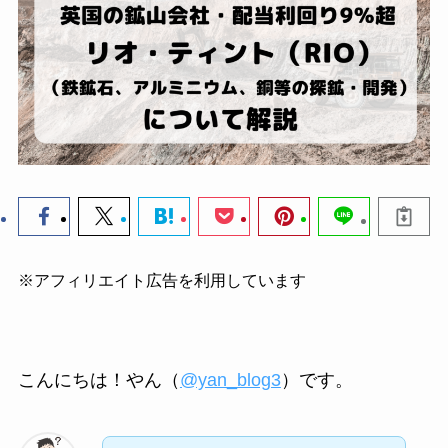
※アフィリエイト広告を利用しています
こんにちは！やん（
@yan_blog3
）です。