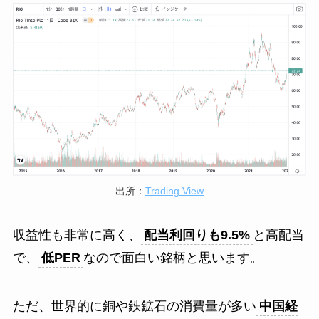
出所：
Trading View
収益性も非常に高く、
配当利回りも9.5%
と高配当
で、
低PER
なので面白い銘柄と思います。
ただ、世界的に銅や鉄鉱石の消費量が多い
中国経