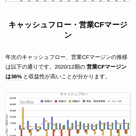
キャッシュフロー・営業CFマージ
ン
年次のキャッシュフロー、営業CFマージンの推移
は以下の通りです。2020/12期の
営業CFマージン
は36%
と収益性が高いことが分かります。