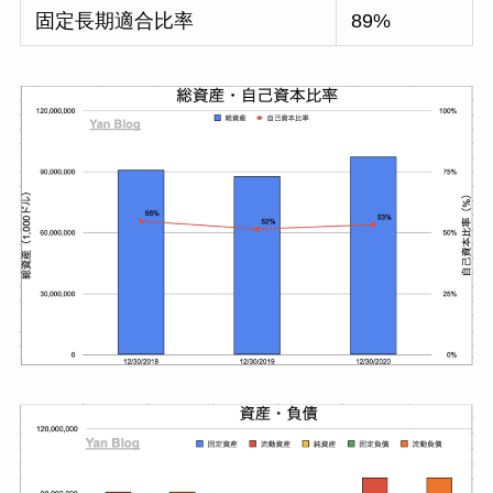
固定長期適合比率
89%