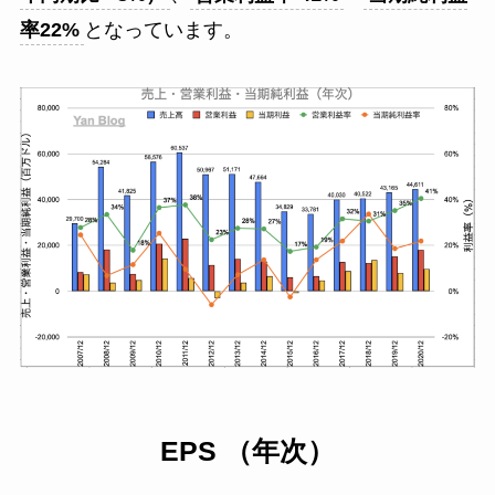
率22%
となっています。
EPS （年次）