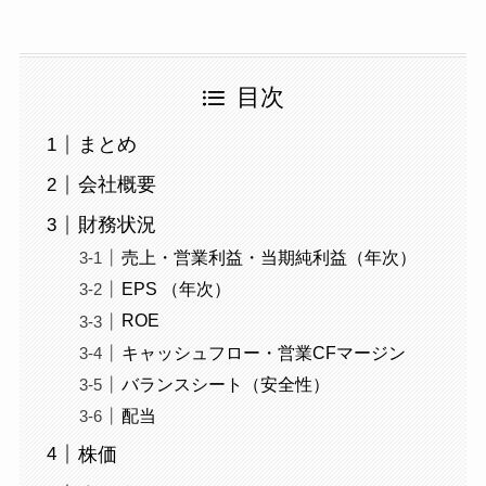
目次
まとめ
会社概要
財務状況
売上・営業利益・当期純利益（年次）
EPS （年次）
ROE
キャッシュフロー・営業CFマージン
バランスシート（安全性）
配当
株価