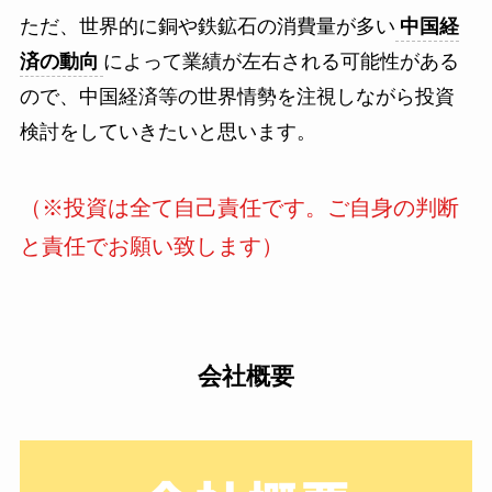
ただ、
世界的に銅や鉄鉱石の消費量が多い
中国経
済の動向
によって業績が左右される可能性がある
ので、中国経済等の世界情勢を注視しながら投資
検討をしていきたいと思います。
（※投資は全て自己責任です。ご自身の判断
と責任でお願い致します）
会社概要