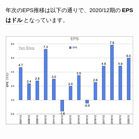
年次のEPS推移は以下の通りで、2020/12期の
EPS
はドル
となっています。