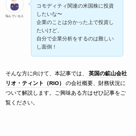
コモディティ関連の米国株に投資
したいな〜
悩んでいる人
企業のことは分かった上で投資し
たいけど、
自分で企業分析をするのは難しい
し面倒！
そんな方に向けて、本記事では、
英国の鉱山会社
リオ・ティント（RIO）
の会社概要、財務状況に
ついて解説します。ご興味ある方はぜひ記事をご
覧ください。