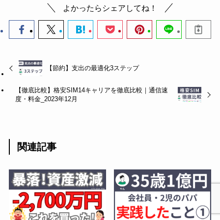
よかったらシェアしてね！
【節約】支出の最適化3ステップ
【徹底比較】格安SIM14キャリアを徹底比較｜通信速
度・料金_2023年12月
関連記事