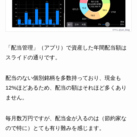
「配当管理」（アプリ）で資産した年間配当額は
スライドの通りです。
配当のない個別銘柄を多数持っており、現金も
12%ほどあるため、配当の額はそれほど多くあり
ません。
毎月数万円ですが、配当金が入るのは（節約家な
ので特に）とても有り難みを感じます。