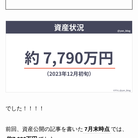
でした！！！！
前回、資産公開の記事を書いた
7月末時点
では、