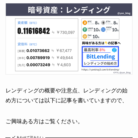
レンディングの概要や注意点、レンディングの始
め方については以下に記事を書いていますので、
ご興味ある方はご覧ください。
あわせて読みたい