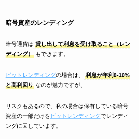
暗号資産のレンディング
暗号通貨は
貸し出して利息を受け取ること（レン
ディング）
もできます。
ビットレンディング
の場合は、
利息が年利8-10%
と高利回り
なのが魅力ですが、
リスクもあるので、私の場合は保有している暗号
資産の一部だけを
ビットレンディング
でレンディ
ングに回しています。