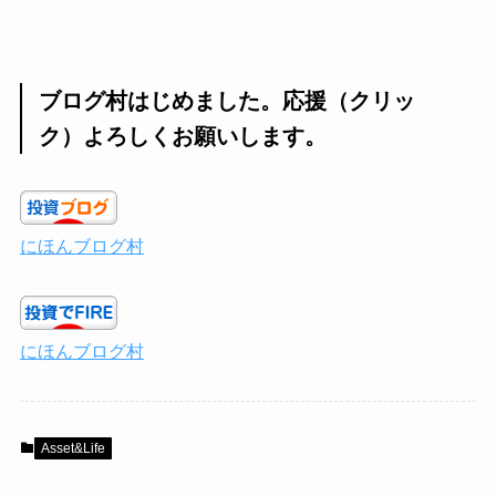
ブログ村はじめました。応援（クリッ
ク）よろしくお願いします。
にほんブログ村
にほんブログ村
Asset&Life