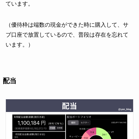
ています。
（優待枠は端数の現金ができた時に購入して、サ
ブ口座で放置しているので、普段は存在を忘れて
います。）
配当