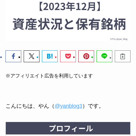
※アフィリエイト広告を利用しています
こんにちは、やん（
@yanblog3
）です。