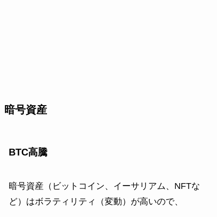
暗号資産
BTC高騰
暗号資産（ビットコイン、イーサリアム、NFTな
ど）はボラティリティ（変動）が高いので、