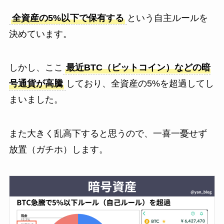
全資産の5%以下で保有する
という自主ルールを
決めています。
しかし、ここ
最近BTC（ビットコイン）などの暗
号通貨が高騰
しており、全資産の5%を超過してし
まいました。
また大きく乱高下すると思うので、一喜一憂せず
放置（ガチホ）します。