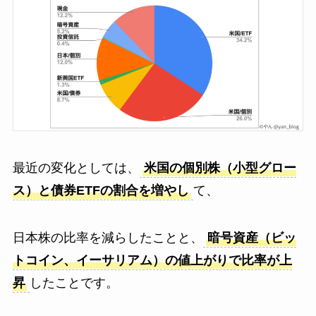
最近の変化としては、
米国の個別株（小型グロー
ス）と債券ETFの割合を増やし
て、
日本株の比率を減らしたことと、
暗号資産（ビッ
トコイン、イーサリアム）の値上がりで比率が上
昇
したことです。