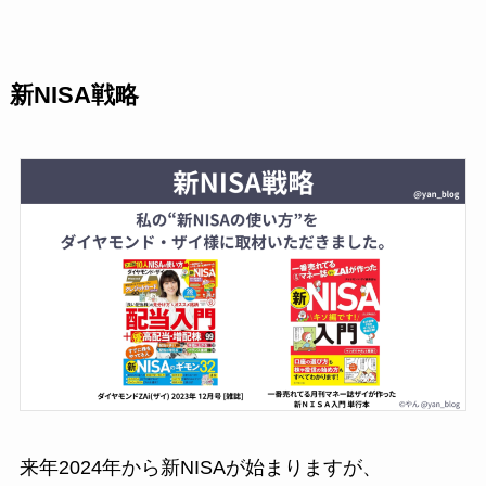
新NISA戦略
来年2024年から新NISAが始まりますが、