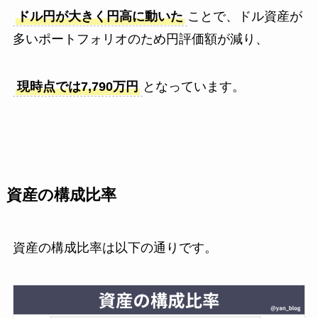
ドル円が大きく円高に動いた
ことで、ドル資産が
多いポートフォリオのため円評価額が減り、
現時点では7,790万円
となっています。
資産の構成比率
資産の構成比率は以下の通りです。