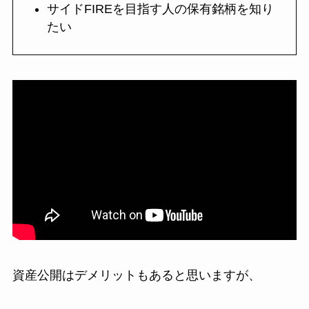
サイドFIREを目指す人の保有銘柄を知り
たい
資産公開はデメリットもあると思いますが、