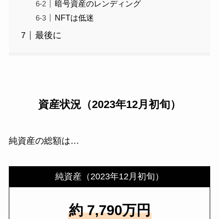
暗号資産のレンディング
NFTは低迷
最後に
資産状況（2023年12月初旬）
純資産の総額は…
純資産（2023年12月初旬）
約 7,790万円