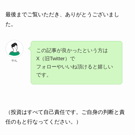
最後までご覧いただき、ありがとうございまし
た。
この記事が良かったという方は
X（旧Twitter）で
やん
フォローやいいね頂けると嬉しい
です。
（投資はすべて自己責任です。ご自身の判断と責
任のもと行なってください。）