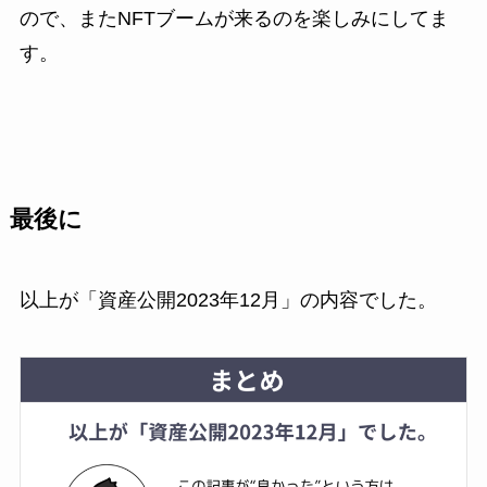
ので、またNFTブームが来るのを楽しみにしてま
す。
最後に
以上が「資産公開2023年12月」の内容でした。