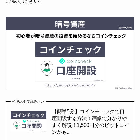
ご覧ください。
あわせて読みたい
【簡単5分】コインチェックで口
座開設する方法！画像で分かりや
すく解説！1,500円分のビットコイ
ンがも...