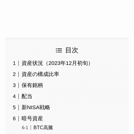
目次
資産状況（2023年12月初旬）
資産の構成比率
保有銘柄
配当
新NISA戦略
暗号資産
BTC高騰