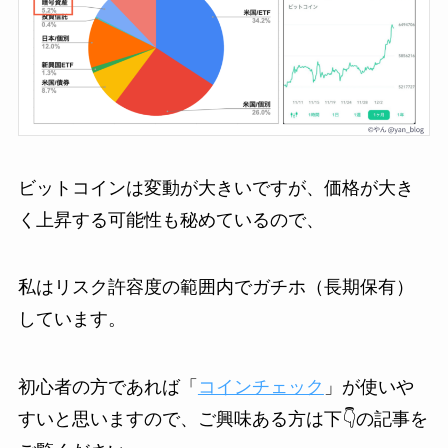
ビットコインは変動が大きいですが、価格が大き
く上昇する可能性も秘めているので、
私はリスク許容度の範囲内でガチホ（長期保有）
しています。
初心者の方であれば「
コインチェック
」が使いや
すいと思いますので、ご興味ある方は下👇の記事を