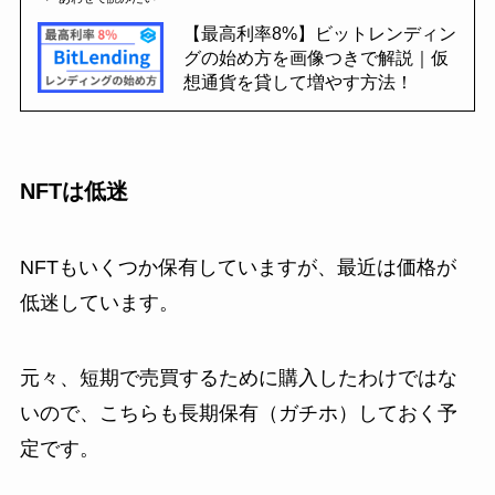
【最高利率8%】ビットレンディン
グの始め方を画像つきで解説｜仮
想通貨を貸して増やす方法！
NFTは低迷
NFTもいくつか保有していますが、最近は価格が
低迷しています。
元々、短期で売買するために購入したわけではな
いので、こちらも長期保有（ガチホ）しておく予
定です。