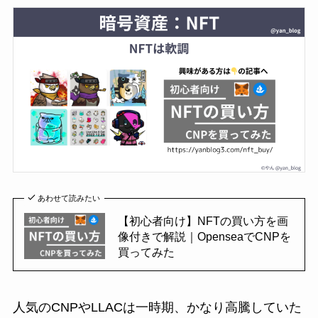
あわせて読みたい
【初心者向け】NFTの買い方を画
像付きで解説｜OpenseaでCNPを
買ってみた
人気のCNPやLLACは一時期、かなり高騰していた