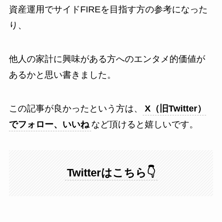
資産運用でサイドFIREを目指す方の参考になった
り、
他人の家計に興味がある方へのエンタメ的価値が
あるかと思い書きました。
この記事が良かったという方は、
X（旧Twitter）
でフォロー、いいね
など頂けると嬉しいです。
Twitterはこちら👇