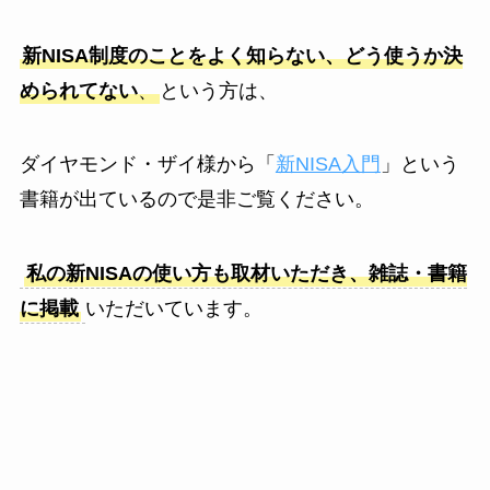
新NISA制度のことをよく知らない、どう使うか決
められてない
、
という方は、
ダイヤモンド・ザイ様から「
新NISA入門
」という
書籍が出ているので是非ご覧ください。
私の新NISAの使い方も取材いただき、雑誌・書籍
に掲載
いただいています。