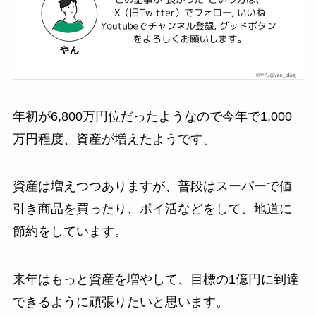
年初が6,800万円位だったようなので今年で1,000
万円程度、資産が増えたようです。
資産は増えつつありますが、普段はスーパーで値
引き商品を買ったり、ポイ活などをして、地道に
節約をしています。
来年はもっと資産を増やして、目標の1億円に到達
できるように頑張りたいと思います。