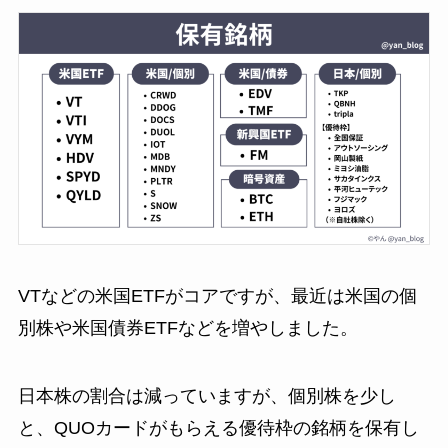
VTなどの米国ETFがコアですが、最近は米国の個
別株や米国債券ETFなどを増やしました。
日本株の割合は減っていますが、個別株を少し
と、QUOカードがもらえる優待枠の銘柄を保有し