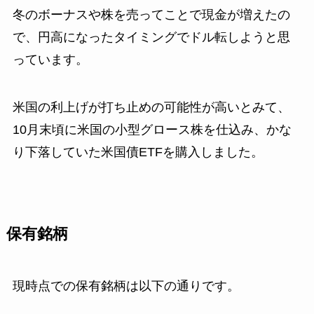
冬のボーナスや株を売ってことで現金が増えたの
で、円高になったタイミングでドル転しようと思
っています。
米国の利上げが打ち止めの可能性が高いとみて、
10月末頃に米国の小型グロース株を仕込み、かな
り下落していた米国債ETFを購入しました。
保有銘柄
現時点での保有銘柄は以下の通りです。