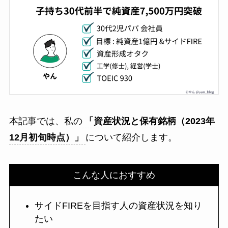
本記事では、私の
「資産状況と保有銘柄（
2023年
12月初旬時点
）」
について紹介します。
こんな人におすすめ
サイドFIREを目指す人の資産状況を知り
たい