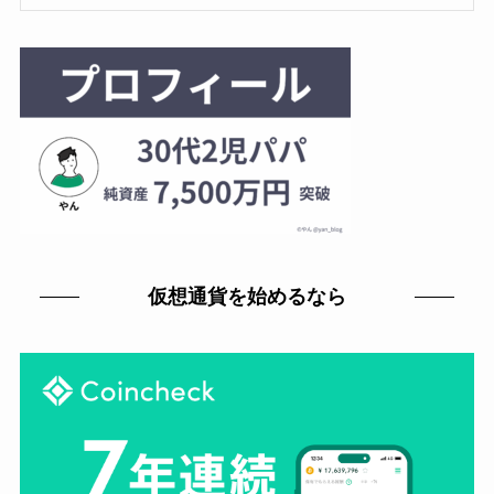
仮想通貨を始めるなら