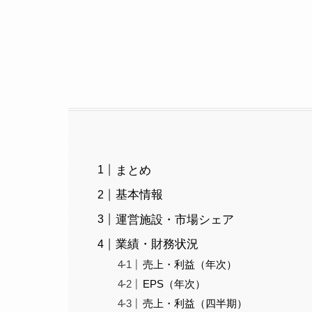
まとめ
基本情報
運営施設・市場シェア
業績・財務状況
売上・利益（年次）
EPS（年次）
売上・利益（四半期）