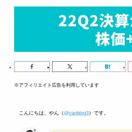
※アフィリエイト広告を利用しています
こんにちは、やん（
@yanblog3
）です。