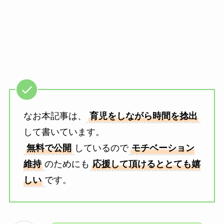
なお本記事は、
育児をしながら時間を捻出
して書いています。
無料で公開
しているので
モチベーション
維持
のためにも
応援して頂けるととても嬉
しい
です。