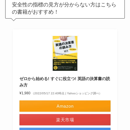
安全性の指標の見方が分からない方はこちら
の書籍がおすすめ！
ゼロから始める! すぐに役立つ! 英語の決算書の読
み方
¥1,980
（2022/05/17 22:40時点 | Yahooショッピング調べ）
Amazon
楽天市場