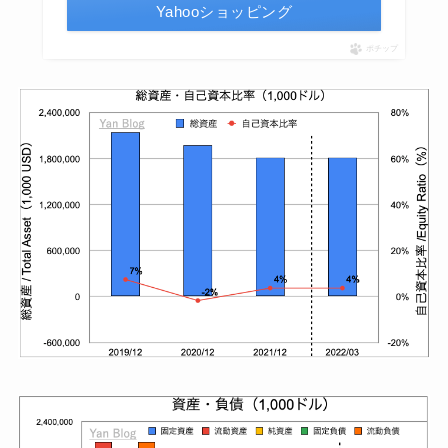
Yahooショッピング
ポチップ