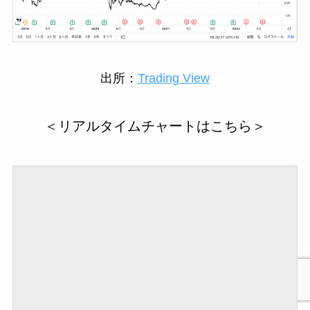
出所：
Trading View
＜リアルタイムチャートはこちら＞