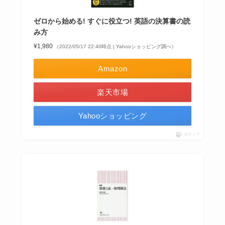
ゼロから始める! すぐに役立つ! 英語の決算書の読
み方
¥1,980
（2022/05/17 22:40時点 | Yahooショッピング調べ）
Amazon
楽天市場
Yahooショッピング
ポチップ