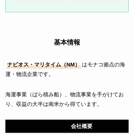
基本情報
ナビオス・マリタイム（NM）
はモナコ拠点の海
運・物流企業です。
海運事業（ばら積み船）、物流事業を手がけてお
り、収益の大半は南米から得ています。
会社概要