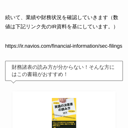
続いて、業績や財務状況を確認していきます（数
値は下記リンク先のIR資料を基にしています。）
https://ir.navios.com/financial-information/sec-filings
財務諸表の読み方が分からない！そんな方に
はこの書籍がおすすめ！