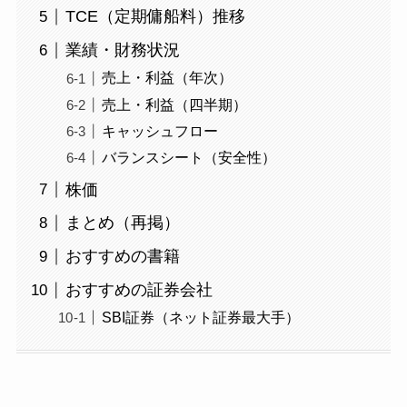
TCE（定期傭船料）推移
業績・財務状況
売上・利益（年次）
売上・利益（四半期）
キャッシュフロー
バランスシート（安全性）
株価
まとめ（再掲）
おすすめの書籍
おすすめの証券会社
SBI証券（ネット証券最大手）