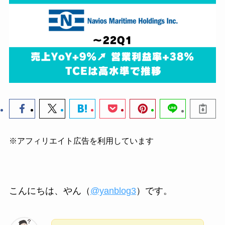
※アフィリエイト広告を利用しています
こんにちは、やん（
@yanblog3
）です。