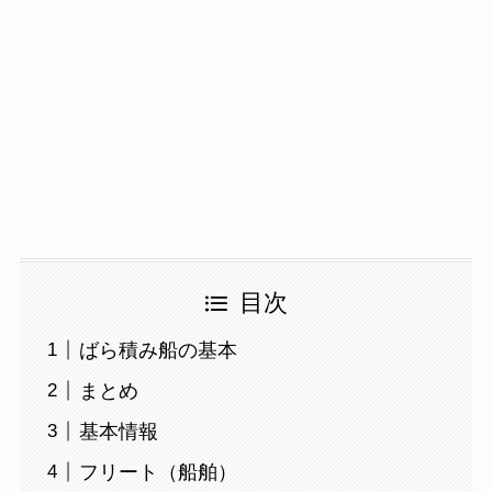
目次
ばら積み船の基本
まとめ
基本情報
フリート（船舶）