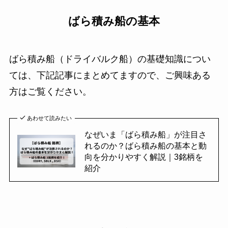
ばら積み船の基本
ばら積み船（ドライバルク船）の基礎知識につい
ては、下記記事にまとめてますので、ご興味ある
方はご覧ください。
あわせて読みたい
なぜいま「ばら積み船」が注目さ
れるのか？ばら積み船の基本と動
向を分かりやすく解説｜3銘柄を
紹介