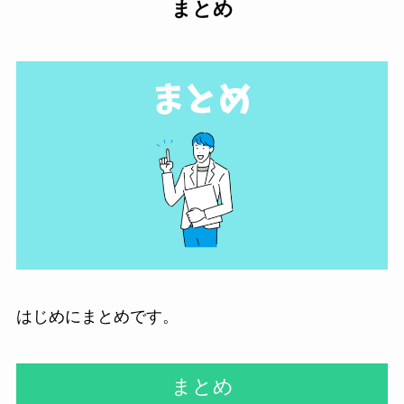
まとめ
はじめにまとめです。
まとめ