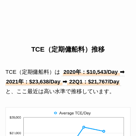
TCE（定期傭船料）推移
TCE（定期傭船料）は
2020年：$10,543/Day
➡︎
2021年：$23,638/Day
➡︎
22Q1：$21,767/Day
と、ここ最近は高い水準で推移しています。