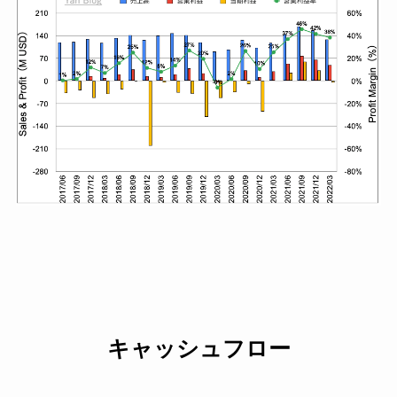
キャッシュフロー