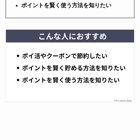
ポイントを賢く使う方法を知りたい