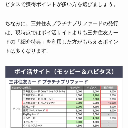
ピタスで獲得ポイントが多い方を選びましょう。
ちなみに、三井住友プラチナプリファードの発行
は、現時点ではポイ活サイトよりも三井住友カー
ドの「紹介特典」を利用した方がもらえるポイン
トは多くなります。