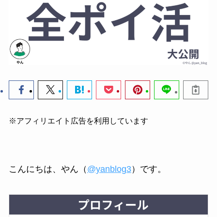
※アフィリエイト広告を利用しています
こんにちは、やん（
@yanblog3
）です。