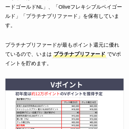
ードゴールドNL」、「Oliveフレキシブルペイゴー
ルド」「プラチナプリファード」を保有していま
す。
プラチナプリファードが最もポイント還元に優れ
ているので、いまは
プラチナプリファード
でVポ
イントを貯めます。