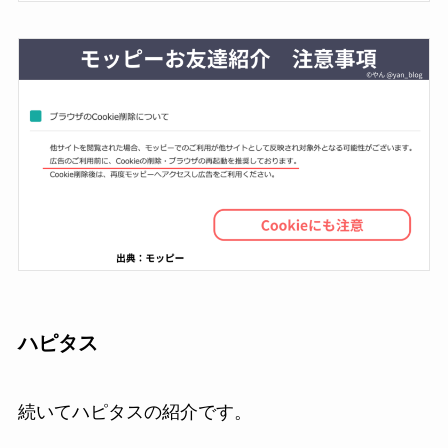
ハピタス
続いてハピタスの紹介です。