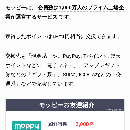
モッピーは、
会員数は1,000万人のプライム上場企
業が運営するサービス
です。
獲得したポイントは1P=1円相当に交換できます。
交換先も「現金系」や、PayPay, Tポイント, 楽天
ポイントなどの「電子マネー」、アマゾンギフト
券などの「ギフト系」、Suica, ICOCAなどの「交
通系」などで充実しています。