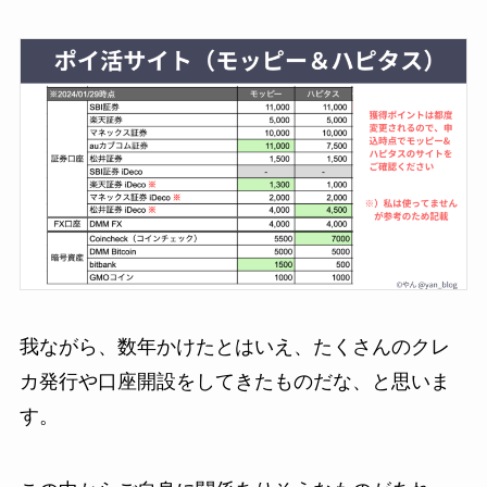
我ながら、数年かけたとはいえ、たくさんのクレ
カ発行や口座開設をしてきたものだな、と思いま
す。