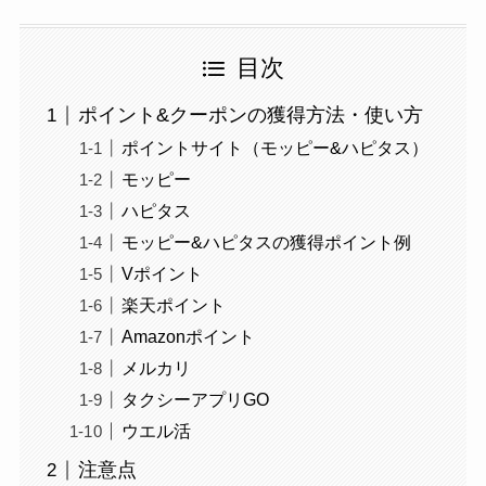
目次
ポイント&クーポンの獲得方法・使い方
ポイントサイト（モッピー&ハピタス）
モッピー
ハピタス
モッピー&ハピタスの獲得ポイント例
Vポイント
楽天ポイント
Amazonポイント
メルカリ
タクシーアプリGO
ウエル活
注意点