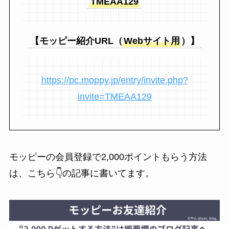
TMEAA129
【モッピー紹介URL（
Webサイト用
）】
https://pc.moppy.jp/entry/invite.php?
invite=TMEAA129
モッピーの会員登録で2,000ポイントもらう方法
は、こちら👇の記事に書いてます。