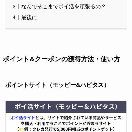
なんでそこまでポイ活を頑張るの？
最後に
ポイント&クーポンの獲得方法・使い方
ポイントサイト（モッピー&ハピタス）