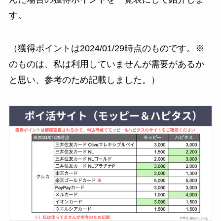
す。
（獲得ポイントは2024/01/29時点のものです。※
のものは、私は利用していませんが需要があるか
と思い、参考のため記載しました。）