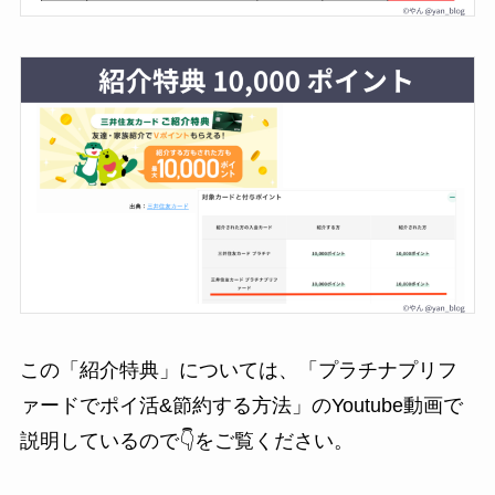
この「紹介特典」については、「プラチナプリフ
ァードでポイ活&節約する方法」のYoutube動画で
説明しているので👇をご覧ください。