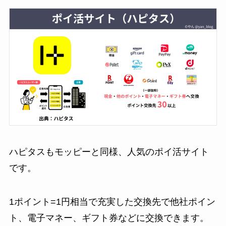
ハピタスもモッピーと同様、人気のポイ活サイト
です。
1ポイント=1円相当で充実した交換先で他社ポイン
ト、電子マネー、ギフト券などに交換できます。