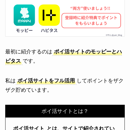
最初に紹介するのは
ポイ活サイトのモッピーとハ
ピタス
です。
私は
ポイ活サイトをフル活用
してポイントをザク
ザク貯めています。
ポイ活サイトとは？
ポイ活サイト
とは、サイトで紹介されてい