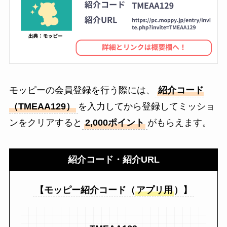
モッピーの会員登録を行う際には、
紹介コード
（TMEAA129）
を入力してから登録してミッショ
ンをクリアすると
2,000ポイント
がもらえます。
紹介コード・紹介URL
【モッピー
紹介コード
（
アプリ用
）】