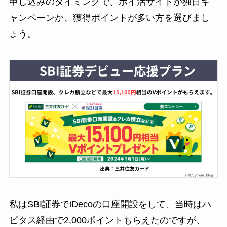
申し込みのタイミングで、ポイ活サイトか独自キ
ャンペーンか、獲得ポイントが多い方を選びまし
ょう。
私はSBI証券でiDecoの口座開設をして、当時はハ
ピタス経由で2,000ポイントもらえたのですが、