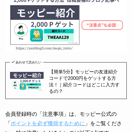
あわせて読みたい
【簡単5分】モッピーの友達紹介
コードで2000円をゲットする方
法！｜紹介コードはどこに入力す
るの？
会員登録時の「注意事項」は、モッピー公式の
「
ポイントを必ず獲得するために
」をご覧くださ