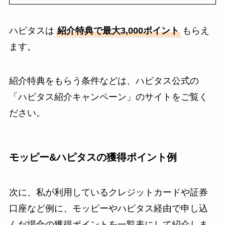
ハピタスは
紹介特典で最大3,000ポイント
もらえ
ます。
紹介特典をもらう条件などは、ハピタス公式の
「ハピタス紹介キャンペーン」のサイトをご覧く
ださい。
モッピー&ハピタスの獲得ポイント例
次に、私が利用しているクレジットカードや証券
口座など例に、モッピーやハピタス経由で申し込
んだ場合の獲得ポイントを一覧表にして紹介しま