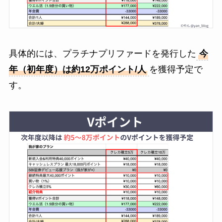
具体的には、プラチナプリファードを発行した
今
年（初年度）は約12万ポイント/人
を獲得予定で
す。