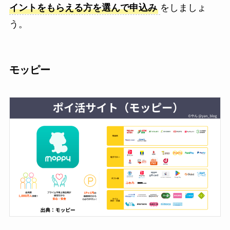
イントをもらえる方を選んで申込み
をしましょ
う。
モッピー