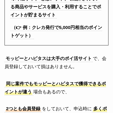
る商品やサービスを購入・利用することでポ
イントが貯まるサイト
（👉 例：クレカ発行で5,000円相当のポイン
トゲット）
モッピーとハピタスは大手のポイ活サイト
で、会
員登録しておいて損はありません。
同じ案件でもモッピーとハピタスで獲得できるポ
イントが違う
場合もあるので、
2つとも会員登録
をしておいて、申込時に
多くポ