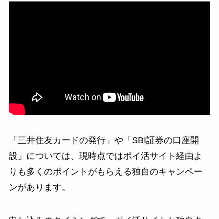
「三井住友カードの発行」や「SBI証券の口座開
設」については、現時点ではポイ活サイト経由よ
りも多くのポイントがもらえる独自のキャンペー
ンがあります。