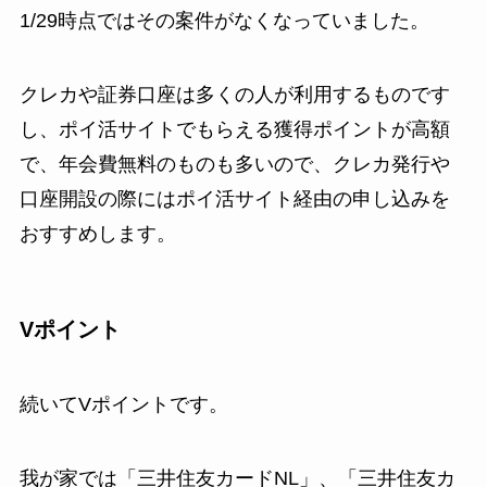
1/29時点ではその案件がなくなっていました。
クレカや証券口座は多くの人が利用するものです
し、ポイ活サイトでもらえる獲得ポイントが高額
で、年会費無料のものも多いので、クレカ発行や
口座開設の際にはポイ活サイト経由の申し込みを
おすすめします。
Vポイント
続いてVポイントです。
我が家では「三井住友カードNL」、「三井住友カ