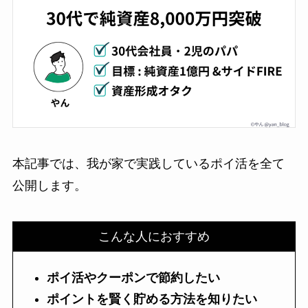
本記事では、我が家で実践しているポイ活を全て
公開します。
こんな人におすすめ
ポイ活やクーポンで節約したい
ポイントを賢く貯める方法を知りたい