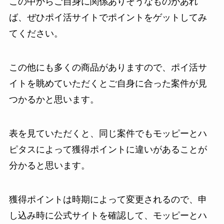
この中からご自身に関係ありそうなものがあれ
ば、ぜひポイ活サイトでポイントをゲットしてみ
てください。
この他にも多くの商品がありますので、ポイ活サ
イトを眺めていただくとご自身に合った案件が見
つかるかと思います。
表を見ていただくと、同じ案件でもモッピーとハ
ピタスによって獲得ポイントに違いがあることが
分かると思います。
獲得ポイントは時期によって変更されるので、申
し込み時に公式サイトを確認して、モッピーとハ