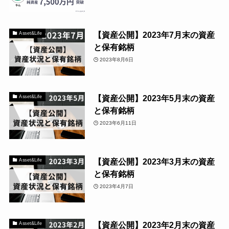
【資産公開】2023年7月末の資産
Asset&Life
と保有銘柄
2023年8月6日
【資産公開】2023年5月末の資産
Asset&Life
と保有銘柄
2023年6月11日
【資産公開】2023年3月末の資産
Asset&Life
と保有銘柄
2023年4月7日
【資産公開】2023年2月末の資産
Asset&Life