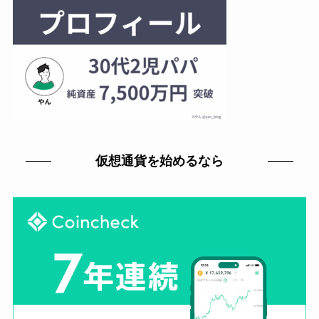
仮想通貨を始めるなら