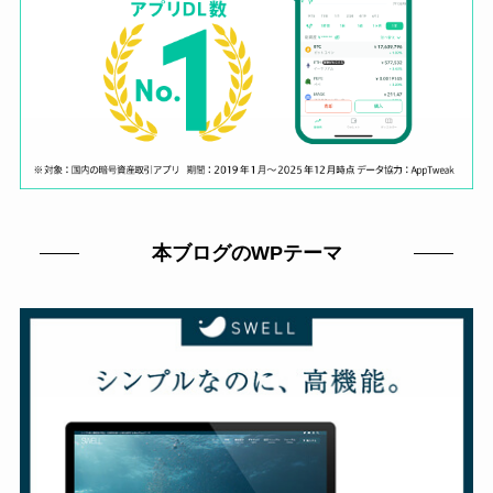
本ブログのWPテーマ