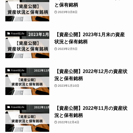
と保有銘柄
2023年3月8日
【資産公開】2023年1月末の資産
Asset&Life
状況と保有銘柄
2023年2月5日
【資産公開】2022年12月の資産状
Asset&Life
況と保有銘柄
2023年1月10日
【資産公開】2022年11月の資産状
Asset&Life
況と保有銘柄
2022年12月4日