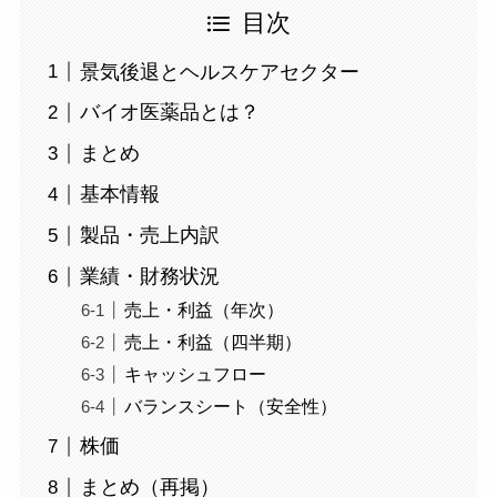
目次
景気後退とヘルスケアセクター
バイオ医薬品とは？
まとめ
基本情報
製品・売上内訳
業績・財務状況
売上・利益（年次）
売上・利益（四半期）
キャッシュフロー
バランスシート（安全性）
株価
まとめ（再掲）