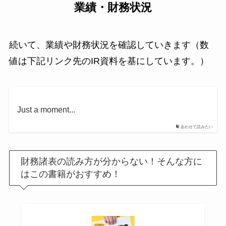
業績・財務状況
続いて、業績や財務状況を確認していきます（数
値は下記リンク先のIR資料を基にしています。）
Just a moment...
あわせて読みたい
財務諸表の読み方が分からない！そんな方に
はこの書籍がおすすめ！