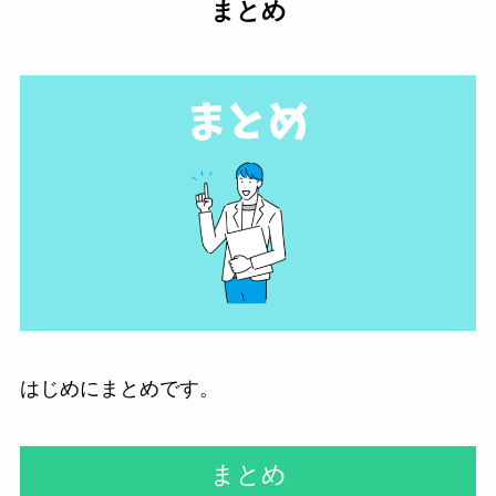
まとめ
はじめにまとめです。
まとめ