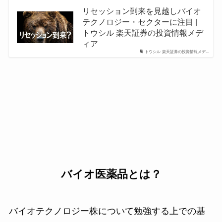
リセッション到来を見越しバイオ
テクノロジー・セクターに注目 |
トウシル 楽天証券の投資情報メデ
ィア
トウシル 楽天証券の投資情報メデ...
バイオ医薬品とは？
バイオテクノロジー株について勉強する上での基