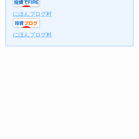
にほんブログ村
にほんブログ村