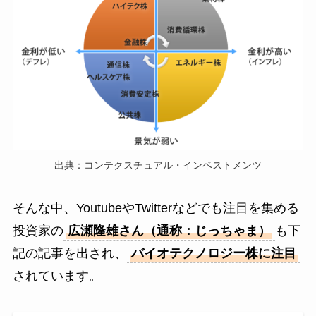
出典：コンテクスチュアル・インベストメンツ
そんな中、YoutubeやTwitterなどでも注目を集める
投資家の
広瀬隆雄さん（通称：じっちゃま）
も下
記の記事を出され、
バイオテクノロジー株に注目
されています。