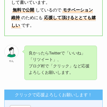
して書いています。
無料で公開
しているので
モチベーション
維持
のためにも
応援して頂けるととても嬉
しい
です。
良かったらTwitterで「いいね」
「リツイート」、
やん
ブログ村で「クリック」など応援
よろしくお願いします。
クリックで応援よろしくお願いします！