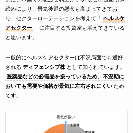
締めにより、景気後退の懸念も高まってきてお
り、セクターローテーションを考えて「
ヘルスケ
アセクター
」に注目する投資家も増えてきている
と思います。
一般的にヘルスケアセクターは不況局面でも選好
される
ディフェンシブ株
として知られています。
医薬品などの必需品を扱っているため、不況期に
おいても需要や価格が景気に左右されにくい
ため
です。