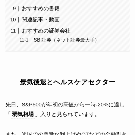
おすすめの書籍
関連記事・動画
おすすめの証券会社
SBI証券（ネット証券最大手）
景気後退とヘルスケアセクター
先日、S&P500が年初の高値から一時-20%に達し
「
弱気相場
」入りと見られています。
また、米国での急激な利上げやQTなどの金融引き