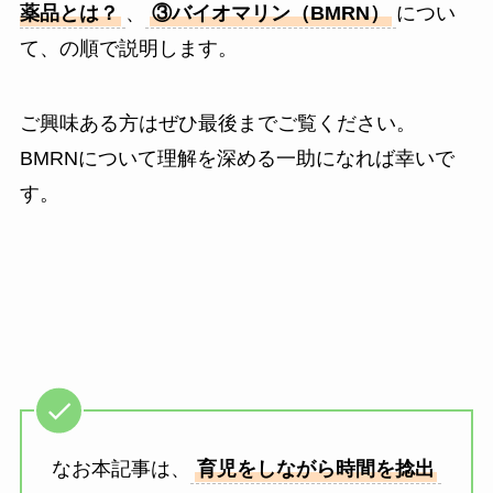
薬品とは？
、
③バイオマリン（BMRN）
につい
て、の順で説明します。
ご興味ある方はぜひ最後までご覧ください。
BMRNについて理解を深める一助になれば幸いで
す。
なお本記事は、
育児をしながら時間を捻出