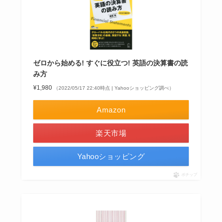
ゼロから始める! すぐに役立つ! 英語の決算書の読
み方
¥1,980
（2022/05/17 22:40時点 | Yahooショッピング調べ）
Amazon
楽天市場
Yahooショッピング
ポチップ