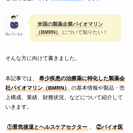
米国の製薬企業バイオマリン
（BMRN）
について知りたい！
悩んでいる人
そんな方に向けて書きました。
本記事では、
希少疾患の治療薬に特化した製薬会
社バイオマリン（BMRN）
の基本情報や製品・売
上構成、業績、財務状況、などについて紹介して
いきます。
①景気後退とヘルスケアセクター
、
②バイオ医