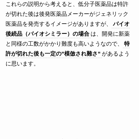
これらの説明から考えると、低分子医薬品は特許
が切れた後は後発医薬品メーカーがジェネリック
医薬品を発売するイメージがありますが、
バイオ
後続品（バイオシミラー）の場合
は、開発に新薬
と同様の工数がかかり難度も高いようなので、
特
許が切れた後も一定の”模倣され難さ”
があるよう
に思います。