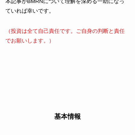
本記事がBMRNについて理解を深める一助になっ
ていれば幸いです。
（投資は全て自己責任です。ご自身の判断と責任
でお願いします。）
基本情報